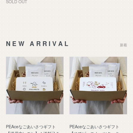
SOLD OUT
NEW ARRIVAL
新着
PEAceなごあいさつギフト
PEAceなごあいさつギフト