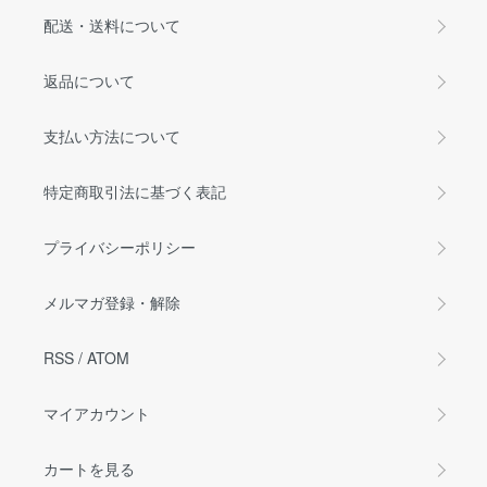
配送・送料について
返品について
支払い方法について
特定商取引法に基づく表記
プライバシーポリシー
メルマガ登録・解除
RSS
/
ATOM
マイアカウント
カートを見る