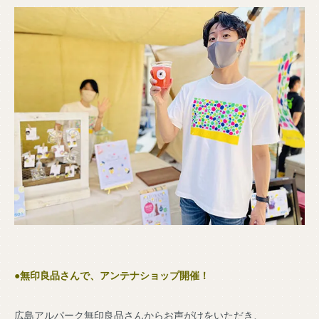
●無印良品さんで、アンテナショップ開催！
広島アルパーク無印良品さんからお声がけをいただき、