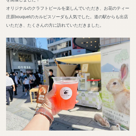
オリジナルのクラフトビールを楽しんでいただき、お花のティー
庄原bouquetのカルピスソーダも人気でした。道の駅からも出店
いただき、たくさんの方に訪れていただきました。