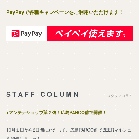
PayPayで各種キャンペーンをご利用いただけます！
STAFF COLUMN
スタッフコラム
●アンテナショップ第２弾！広島PARCO前で開催！
10月１日から2日間にわたって、広島PARCO前でBEERマルシェ
を開催しました！