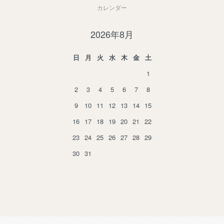
カレンダー
2026年8月
日
月
火
水
木
金
土
1
2
3
4
5
6
7
8
9
10
11
12
13
14
15
16
17
18
19
20
21
22
23
24
25
26
27
28
29
30
31