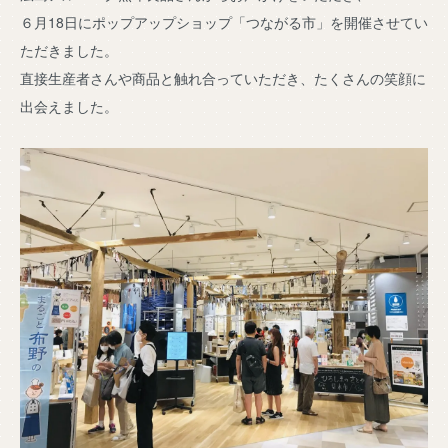
６月18日にポップアップショップ「つながる市」を開催させてい
ただきました。
直接生産者さんや商品と触れ合っていただき、たくさんの笑顔に
出会えました。