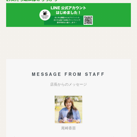
MESSAGE FROM STAFF
店長からのメッセージ
尾崎香苗