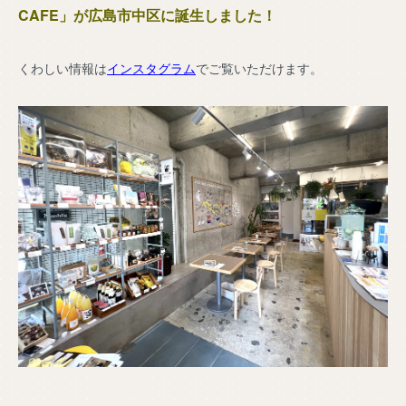
CAFE」が広島市中区に誕生しました！
くわしい情報は
インスタグラム
でご覧いただけます。