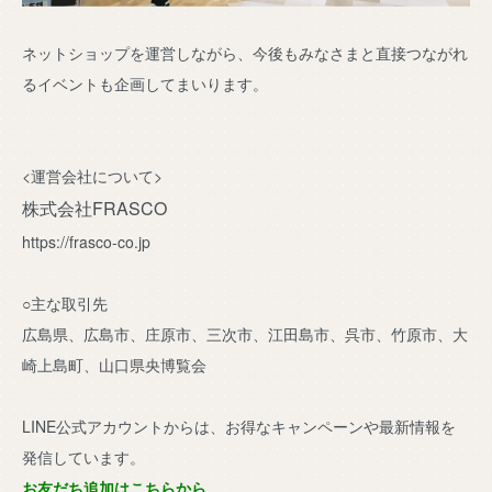
ネットショップを運営しながら、今後もみなさまと直接つながれ
るイベントも企画してまいります。
<運営会社について>
株式会社FRASCO
https://frasco-co.jp
○主な取引先
広島県、広島市、庄原市、三次市、江田島市、呉市、竹原市、大
崎上島町、山口県央博覧会
LINE公式アカウントからは、お得なキャンペーンや最新情報を
発信しています。
お友だち追加はこちらから