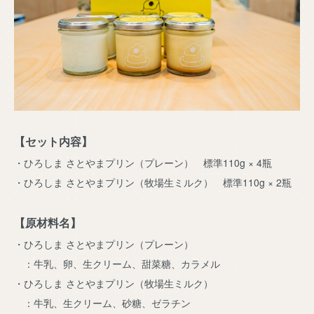
【セット内容】
・ひろしま さとやまプリン（プレーン） 標準110g × 4瓶
・ひろしま さとやまプリン（牧場生ミルク） 標準110g × 2瓶
【原材料名】
・ひろしま さとやまプリン（プレーン）
：牛乳、卵、生クリーム、甜菜糖、カラメル
・ひろしま さとやまプリン（牧場生ミルク）
：牛乳、生クリーム、砂糖、ゼラチン