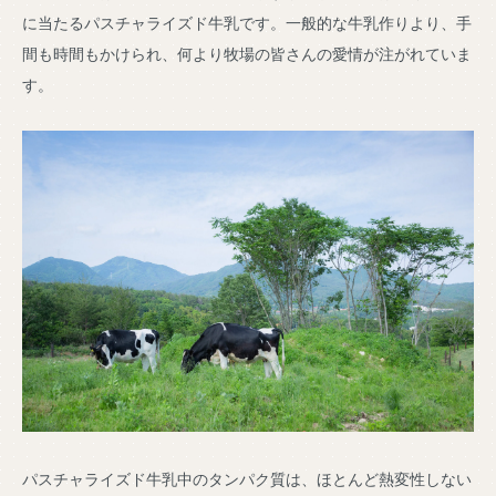
に当たるパスチャライズド牛乳です。一般的な牛乳作りより、手
間も時間もかけられ、何より牧場の皆さんの愛情が注がれていま
す。
パスチャライズド牛乳中のタンパク質は、ほとんど熱変性しない