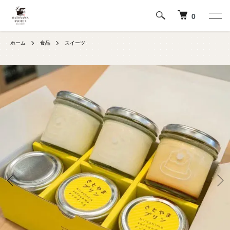
0
ホーム
食品
スイーツ