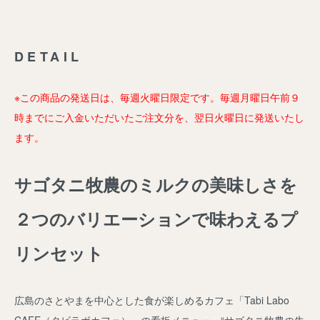
DETAIL
※この商品の発送日は、毎週火曜日限定です。毎週月曜日午前９
時までにご入金いただいたご注文分を、翌日火曜日に発送いたし
ます。
サゴタニ牧農のミルクの美味しさを
２つのバリエーションで味わえるプ
リンセット
広島のさとやまを中心とした食が楽しめるカフェ「Tabi Labo