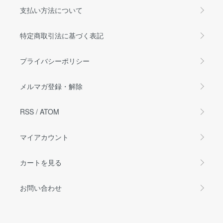
支払い方法について
特定商取引法に基づく表記
プライバシーポリシー
メルマガ登録・解除
RSS
/
ATOM
マイアカウント
カートを見る
お問い合わせ