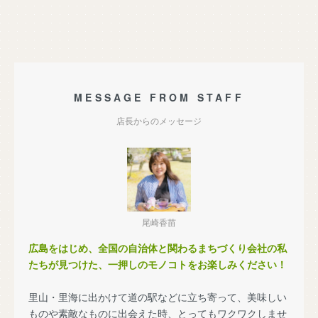
MESSAGE FROM STAFF
店長からのメッセージ
尾崎香苗
広島をはじめ、全国の自治体と関わるまちづくり会社の私
たちが見つけた、一押しのモノコトをお楽しみください！
里山・里海に出かけて道の駅などに立ち寄って、美味しい
ものや素敵なものに出会えた時、とってもワクワクしませ