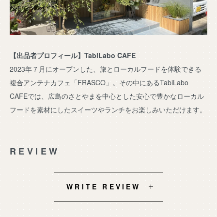
【出品者プロフィール】TabiLabo CAFE
2023年７月にオープンした、旅とローカルフードを体験できる
複合アンテナカフェ「FRASCO」。その中にあるTabiLabo
CAFEでは、広島のさとやまを中心とした安心で豊かなローカル
フードを素材にしたスイーツやランチをお楽しみいただけます。
REVIEW
WRITE REVIEW