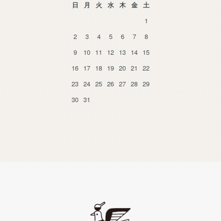
日
月
火
水
木
金
土
1
2
3
4
5
6
7
8
9
10
11
12
13
14
15
16
17
18
19
20
21
22
23
24
25
26
27
28
29
30
31