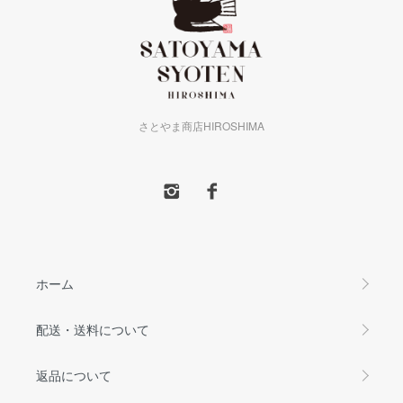
さとやま商店HIROSHIMA
ホーム
配送・送料について
返品について