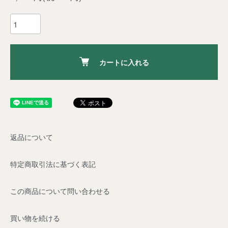
カートに入れる
返品について
特定商取引法に基づく表記
この商品について問い合わせる
買い物を続ける