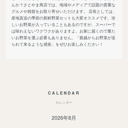
んか？さとやま商店では、地域やメディアで話題の貴重な
グルメや雑貨をお取り寄せいただけます。 店長としては、
産地直送の季節の新鮮野菜セットも大変オススメです。珍
しいお野菜が入っていることもあるのですが、スーパーで
は味わえないワクワクがありますよ。お家に届くので重た
いお野菜を運ぶ必要もありません。「親戚からお野菜が送
られて来るような感覚」をぜひお楽しみください！
CALENDAR
カレンダー
2026年8月