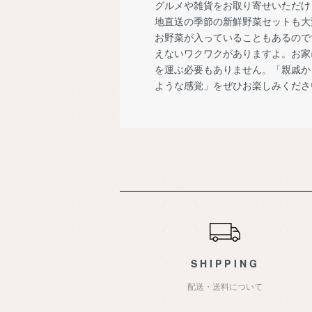
グルメや雑貨をお取り寄せいただけ
地直送の季節の新鮮野菜セットも大
お野菜が入っていることもあるので
えないワクワクがありますよ。お家
を運ぶ必要もありません。「親戚か
ような感覚」をぜひお楽しみくださ
ショッピングガイド
SHIPPING
配送・送料について