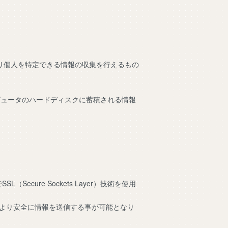
より個人を特定できる情報の収集を行えるもの
ンピュータのハードディスクに蓄積される情報
ure Sockets Layer）技術を使用
でより安全に情報を送信する事が可能となり