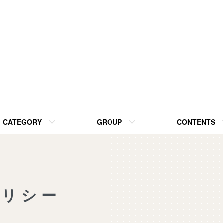
CATEGORY
GROUP
CONTENTS
ポリシー