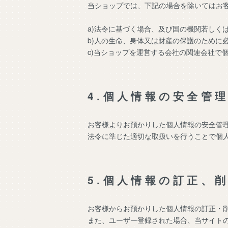
当ショップでは、下記の場合を除いてはお
a)法令に基づく場合、及び国の機関若しく
b)人の生命、身体又は財産の保護のために
c)当ショップを運営する会社の関連会社で
4.個人情報の安全管
お客様よりお預かりした個人情報の安全管
法令に準じた適切な取扱いを行うことで個
5.個人情報の訂正、
お客様からお預かりした個人情報の訂正・
また、ユーザー登録された場合、当サイト