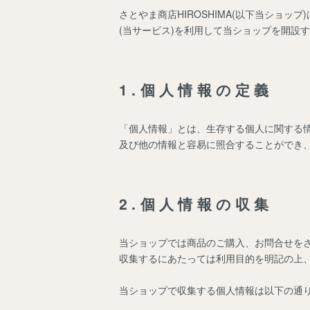
さとやま商店HIROSHIMA(以下当ショップ)
(当サービス)を利用して当ショップを開設
1.個人情報の定義
「個人情報」とは、生存する個人に関する
及び他の情報と容易に照合することができ
2.個人情報の収集
当ショップでは商品のご購入、お問合せを
収集するにあたっては利用目的を明記の上
当ショップで収集する個人情報は以下の通