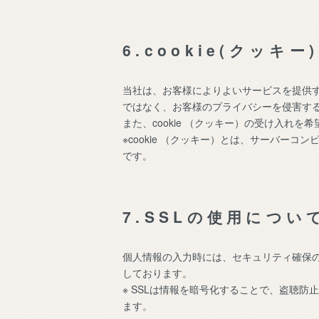
6.cookie(クッキ
当社は、お客様によりよいサービスを提供す
ではなく、お客様のプライバシーを侵害す
また、cookie （クッキー）の受け入れ
※cookie （クッキー）とは、サーバ
です。
7.SSLの使用につい
個人情報の入力時には、セキュリティ確保のため
しております。
※ SSLは情報を暗号化することで、盗聴
ます。