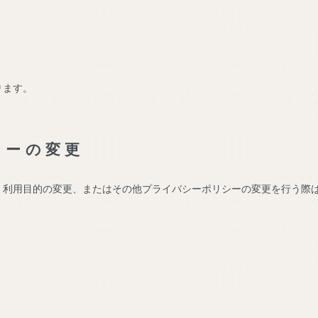
ります。
シーの変更
、利用目的の変更、またはその他プライバシーポリシーの変更を行う際