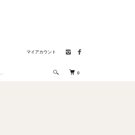
マイアカウント
0