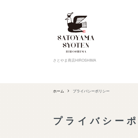
さとやま商店HIROSHIMA
ホーム
プライバシーポリシー
プライバシー