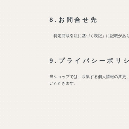
8.お問合せ先
「特定商取引法に基づく表記」に記載があ
9.プライバシーポリ
当ショップでは、収集する個人情報の変更
いただきます。