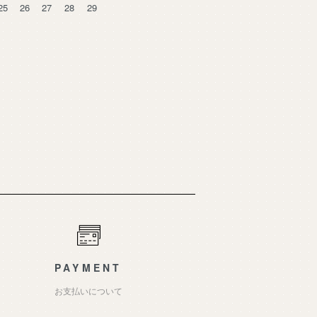
25
26
27
28
29
PAYMENT
お支払いについて