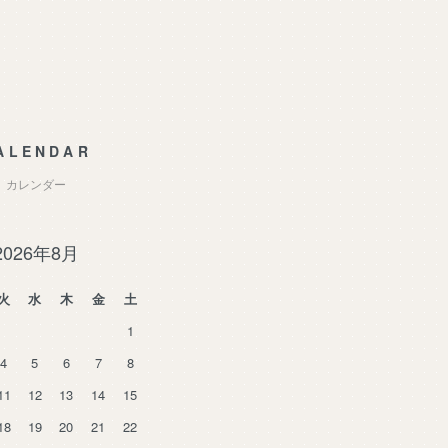
ALENDAR
カレンダー
2026年8月
火
水
木
金
土
1
4
5
6
7
8
11
12
13
14
15
18
19
20
21
22