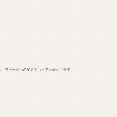
は、当ページへの変更をもって公表とさせて