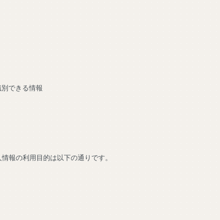
識別できる情報
人情報の利用目的は以下の通りです。