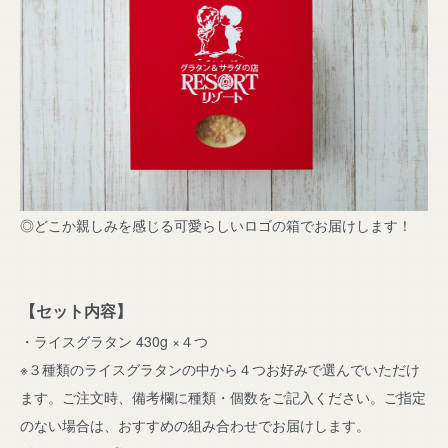
◎どこか親しみを感じる可愛らしいロゴの箱でお届けします！
【セット内容】
・ライスグラタン 430g ×４つ
※３種類のライスグラタンの中から４つお好みで選んでいただけ
ます。ご注文時、備考欄に種類・個数をご記入ください。ご指定
のない場合は、おすすめの組み合わせでお届けします。