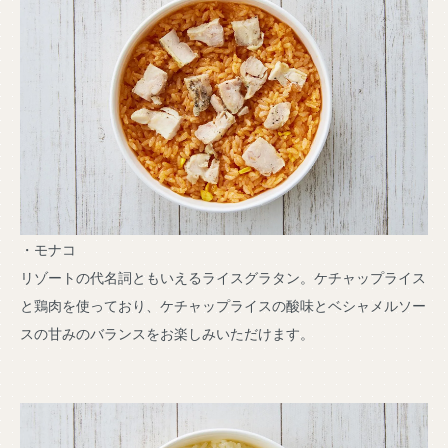
・モナコ
リゾートの代名詞ともいえるライスグラタン。ケチャップライス
と鶏肉を使っており、ケチャップライスの酸味とベシャメルソー
スの甘みのバランスをお楽しみいただけます。