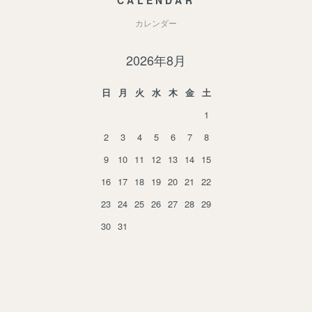
CALENDAR
カレンダー
2026年8月
日
月
火
水
木
金
土
1
2
3
4
5
6
7
8
9
10
11
12
13
14
15
16
17
18
19
20
21
22
23
24
25
26
27
28
29
30
31