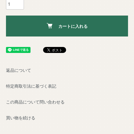
カートに入れる
返品について
特定商取引法に基づく表記
この商品について問い合わせる
買い物を続ける