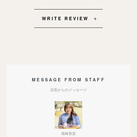
WRITE REVIEW
MESSAGE FROM STAFF
店長からのメッセージ
尾崎香苗