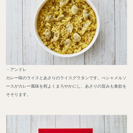
・アンドレ
カレー味のライスとあさりのライスグラタンです。べシャメルソ
ースがカレー風味を程よくまろやかにし、あさりの旨みも食欲を
そそります。