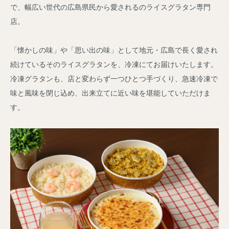
で、幅広い世代の広島県民から愛されるのライスグラタン専門
店。
「懐かしの味」や「思い出の味」として地元・広島で長く愛され
続けているそのライスグラタンを、冷凍にてお届けいたします。
冷凍グラタンも、店と変わらず一つひとつ手づくり、急速冷凍で
味と風味を閉じ込め、出来立てに近い味を堪能していただけま
す。