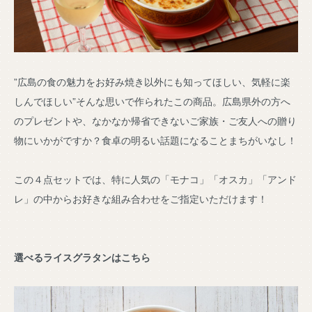
”広島の食の魅力をお好み焼き以外にも知ってほしい、気軽に楽
しんでほしい”そんな思いで作られたこの商品。広島県外の方へ
のプレゼントや、なかなか帰省できないご家族・ご友人への贈り
物にいかがですか？食卓の明るい話題になることまちがいなし！
この４点セットでは、特に人気の「モナコ」「オスカ」「アンド
レ」の中からお好きな組み合わせをご指定いただけます！
選べるライスグラタンはこちら