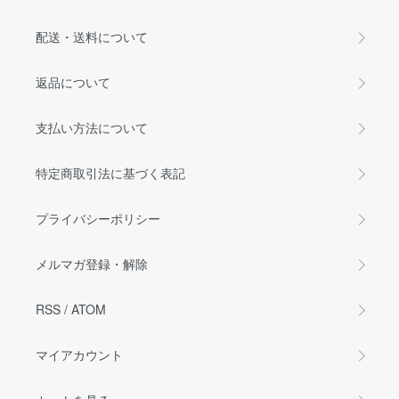
配送・送料について
返品について
支払い方法について
特定商取引法に基づく表記
プライバシーポリシー
メルマガ登録・解除
RSS
/
ATOM
マイアカウント