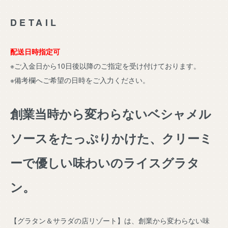
DETAIL
配送日時指定可
※ご入金日から10日後以降のご指定を受け付けております。
※備考欄へご希望の日時をご入力ください。
創業当時から変わらないベシャメル
ソースをたっぷりかけた、クリーミ
ーで優しい味わいのライスグラタ
ン。
【グラタン＆サラダの店リゾート】は、創業から変わらない味