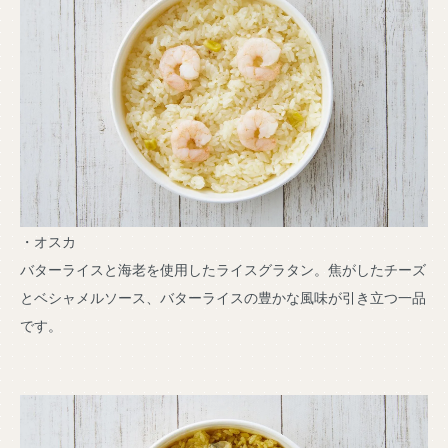
・オスカ
バターライスと海老を使用したライスグラタン。焦がしたチーズ
とベシャメルソース、バターライスの豊かな風味が引き立つ一品
です。