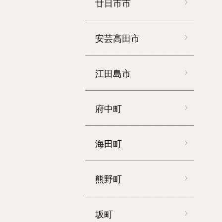
廿日市市
安芸高田市
江田島市
府中町
海田町
熊野町
坂町