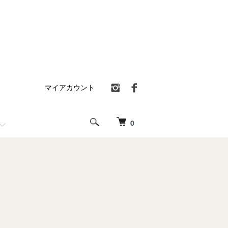
マイアカウント
0