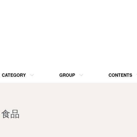
CATEGORY
GROUP
CONTENTS
食品
カテゴリー一覧