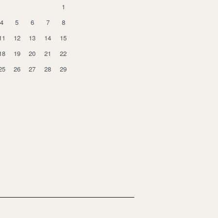
1
4
5
6
7
8
11
12
13
14
15
18
19
20
21
22
25
26
27
28
29