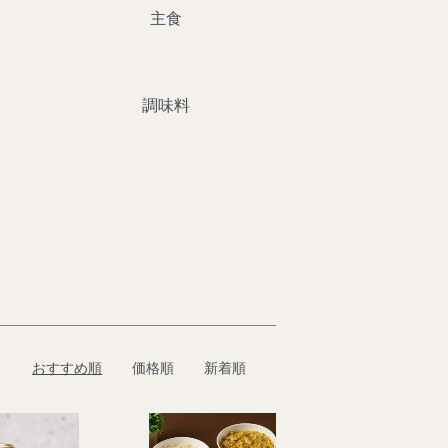
主食
調味料
おすすめ順
価格順
新着順