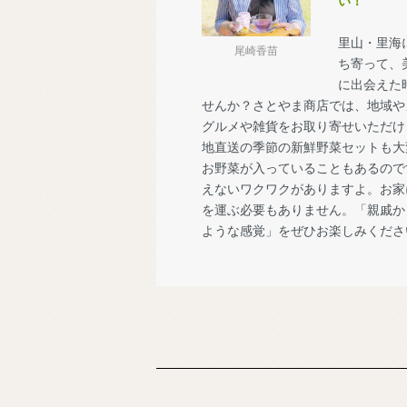
い！
里山・里海
尾崎香苗
ち寄って、
に出会えた
せんか？さとやま商店では、地域や
グルメや雑貨をお取り寄せいただけ
地直送の季節の新鮮野菜セットも大
お野菜が入っていることもあるので
えないワクワクがありますよ。お家
を運ぶ必要もありません。「親戚か
ような感覚」をぜひお楽しみくださ
ショッピングガイド