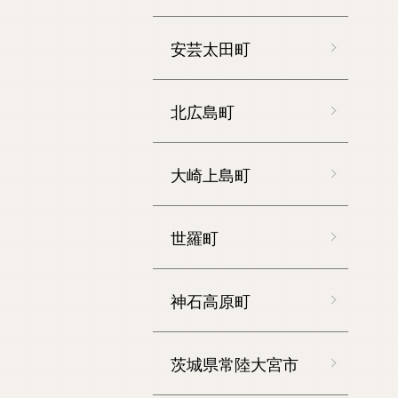
安芸太田町
北広島町
大崎上島町
世羅町
神石高原町
茨城県常陸大宮市