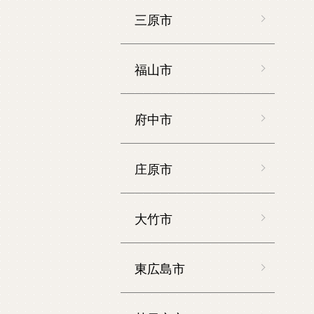
三原市
福山市
府中市
庄原市
大竹市
東広島市