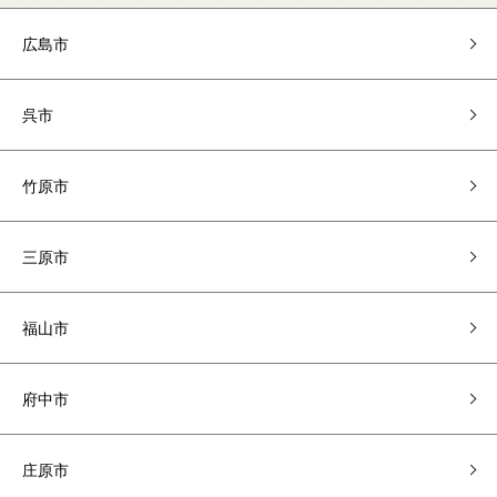
広島市
呉市
竹原市
三原市
福山市
府中市
庄原市