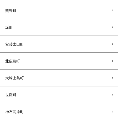
熊野町
坂町
安芸太田町
北広島町
大崎上島町
世羅町
神石高原町