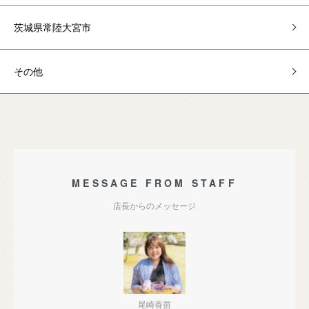
茨城県常陸大宮市
その他
MESSAGE FROM STAFF
店長からのメッセージ
尾崎香苗