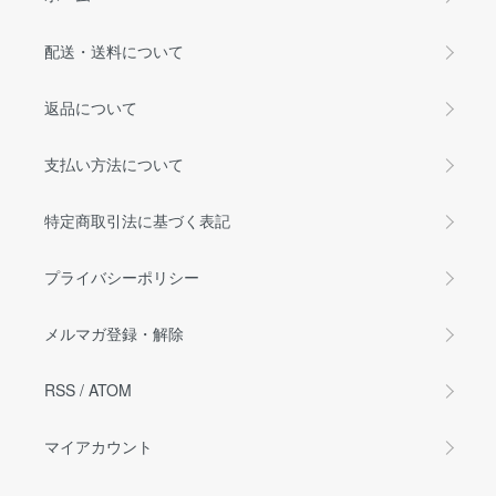
配送・送料について
返品について
支払い方法について
特定商取引法に基づく表記
プライバシーポリシー
メルマガ登録・解除
RSS
/
ATOM
マイアカウント