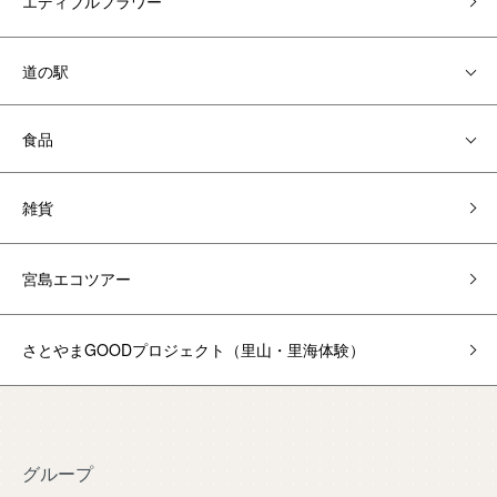
エディブルフラワー
道の駅
食品
雑貨
宮島エコツアー
さとやまGOODプロジェクト（里山・里海体験）
グループ