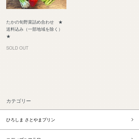
たかの旬野菜詰め合わせ ★
送料込み（一部地域を除く）
★
SOLD OUT
カテゴリー
ひろしま さとやまプリン