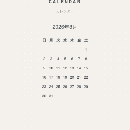
CALENDAR
カレンダー
2026年8月
日
月
火
水
木
金
土
1
2
3
4
5
6
7
8
9
10
11
12
13
14
15
16
17
18
19
20
21
22
23
24
25
26
27
28
29
30
31