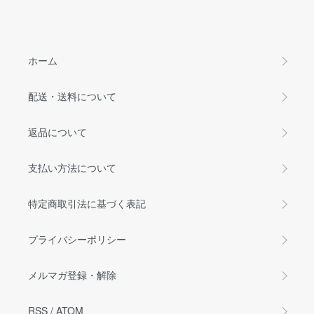
ホーム
配送・送料について
返品について
支払い方法について
特定商取引法に基づく表記
プライバシーポリシー
メルマガ登録・解除
RSS
/
ATOM