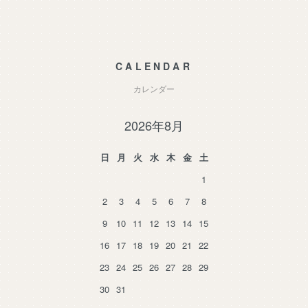
CALENDAR
カレンダー
2026年8月
日
月
火
水
木
金
土
1
2
3
4
5
6
7
8
9
10
11
12
13
14
15
16
17
18
19
20
21
22
23
24
25
26
27
28
29
30
31