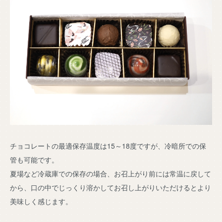
チョコレートの最適保存温度は15～18度ですが、冷暗所での保
管も可能です。
夏場など冷蔵庫での保存の場合、お召上がり前には常温に戻して
から、口の中でじっくり溶かしてお召し上がりいただけるとより
美味しく感じます。