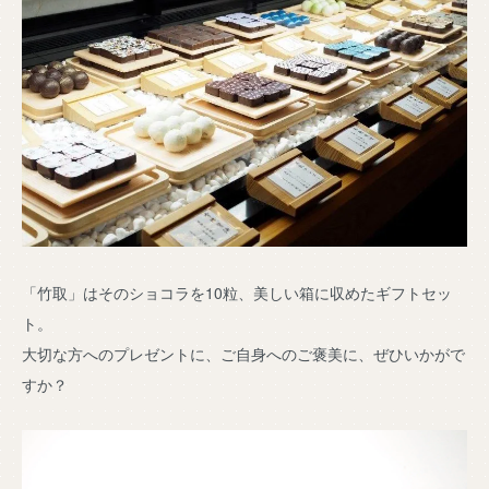
「竹取」はそのショコラを10粒、美しい箱に収めたギフトセッ
ト。
大切な方へのプレゼントに、ご自身へのご褒美に、ぜひいかがで
すか？