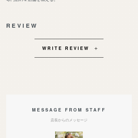
REVIEW
WRITE REVIEW
MESSAGE FROM STAFF
店長からのメッセージ