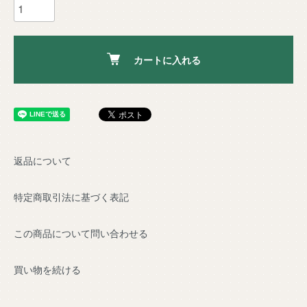
カートに入れる
返品について
特定商取引法に基づく表記
この商品について問い合わせる
買い物を続ける