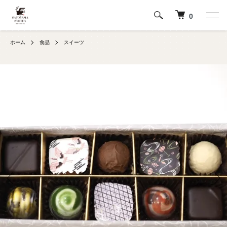
0
ホーム
食品
スイーツ