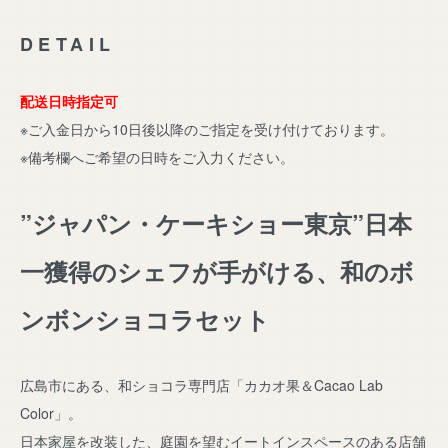
DETAIL
配送日時指定可
※ご入金日から10日後以降のご指定を受け付けております。
※備考欄へご希望の日時をご入力ください。
”ジャパン・ケーキショー東京”日本
一獲得のシェフが手がける、和のボ
ンボンショコラセット
広島市にある、和ショコラ専門店「カカオ果＆Cacao Lab
Color」。
日本家屋を改装した、庭園を望むイートインスペースのある店舗