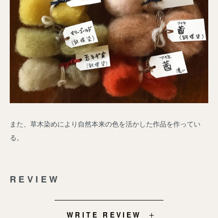
また、草木染めにより自然本来の色を活かした作品を作ってい
る。
REVIEW
WRITE REVIEW