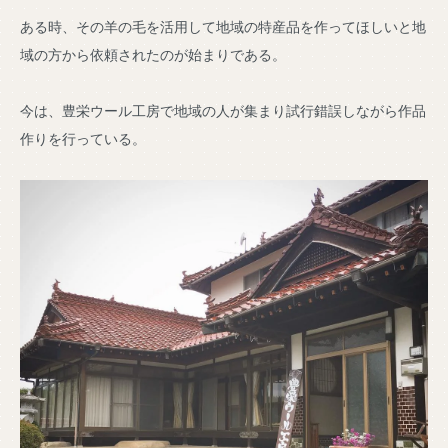
ある時、その羊の毛を活用して地域の特産品を作ってほしいと地
域の方から依頼されたのが始まりである。
今は、豊栄ウール工房で地域の人が集まり試行錯誤しながら作品
作りを行っている。