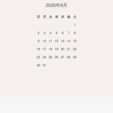
2026年8月
日
月
火
水
木
金
土
1
2
3
4
5
6
7
8
9
10
11
12
13
14
15
16
17
18
19
20
21
22
23
24
25
26
27
28
29
30
31