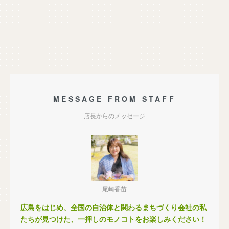
MESSAGE FROM STAFF
店長からのメッセージ
尾崎香苗
広島をはじめ、全国の自治体と関わるまちづくり会社の私
たちが見つけた、一押しのモノコトをお楽しみください！