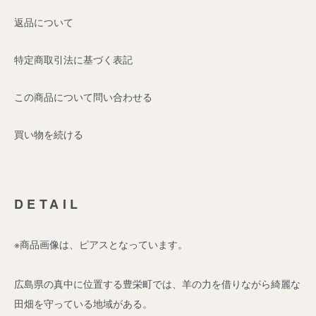
返品について
特定商取引法に基づく表記
この商品について問い合わせる
買い物を続ける
DETAIL
※商品画像は、ピアスとなっています。
広島県の真中に位置する豊栄町では、羊の力を借りながら綺麗な
田畑を守っている地域がある。