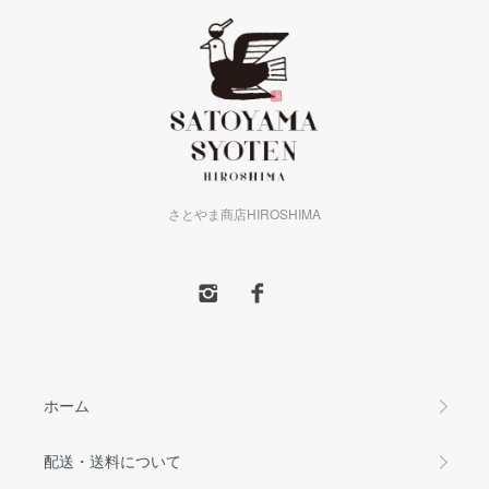
さとやま商店HIROSHIMA
ホーム
配送・送料について