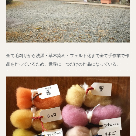
全て毛刈りから洗濯・草木染め・フェルト化まで全て手作業で作
品を作っているため、世界に一つだけの作品になっている。