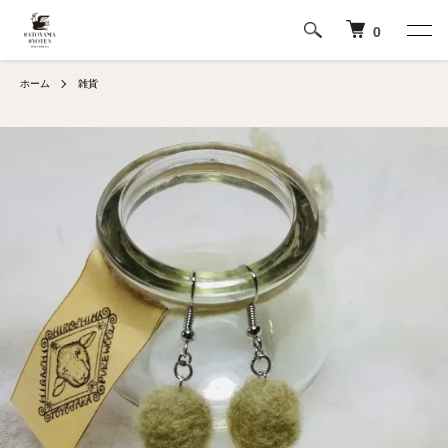
0
ホーム
雑貨