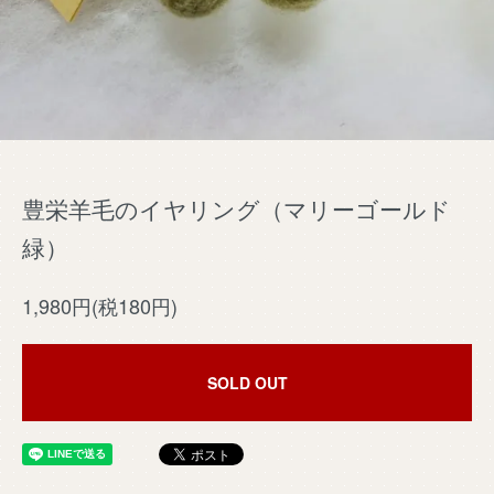
豊栄羊毛のイヤリング（マリーゴールド
緑）
1,980円(税180円)
SOLD OUT