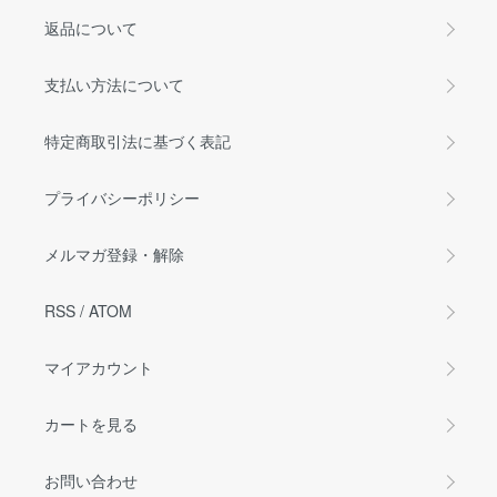
返品について
支払い方法について
特定商取引法に基づく表記
プライバシーポリシー
メルマガ登録・解除
RSS
/
ATOM
マイアカウント
カートを見る
お問い合わせ