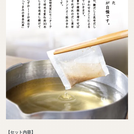
【セット内容】