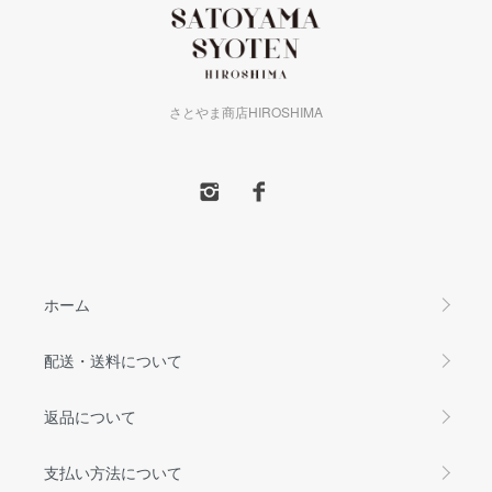
さとやま商店HIROSHIMA
ホーム
配送・送料について
返品について
支払い方法について