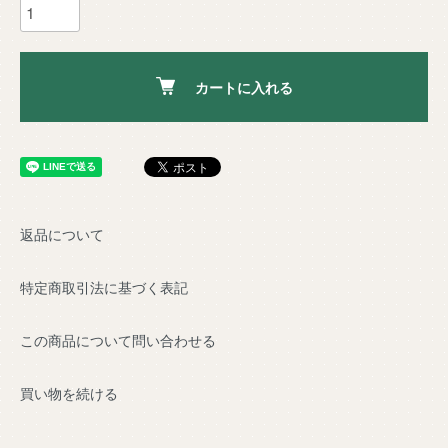
カートに入れる
返品について
特定商取引法に基づく表記
この商品について問い合わせる
買い物を続ける