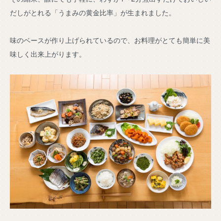
だしがとれる「うまみの黄金比率」が生まれました。
味のベースが作り上げられているので、お料理がとても簡単に美
味しく出来上がります。