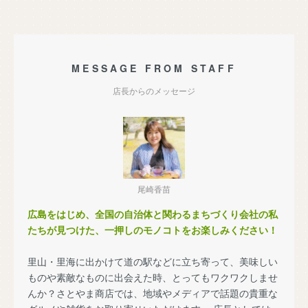
MESSAGE FROM STAFF
店長からのメッセージ
尾崎香苗
広島をはじめ、全国の自治体と関わるまちづくり会社の私
たちが見つけた、一押しのモノコトをお楽しみください！
里山・里海に出かけて道の駅などに立ち寄って、美味しい
ものや素敵なものに出会えた時、とってもワクワクしませ
んか？さとやま商店では、地域やメディアで話題の貴重な