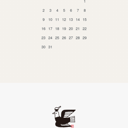
1
2
3
4
5
6
7
8
9
10
11
12
13
14
15
16
17
18
19
20
21
22
23
24
25
26
27
28
29
30
31