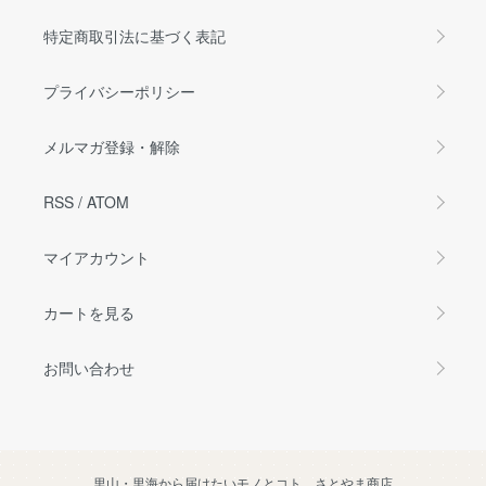
特定商取引法に基づく表記
プライバシーポリシー
メルマガ登録・解除
RSS
/
ATOM
マイアカウント
カートを見る
お問い合わせ
里山・里海から届けたいモノとコト。さとやま商店