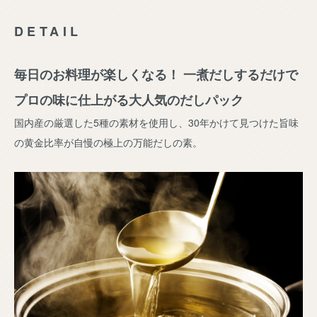
DETAIL
毎日のお料理が楽しくなる！ 一煮だしするだけで
プロの味に仕上がる大人気のだしパック
国内産の厳選した5種の素材を使用し、30年かけて見つけた旨味
の黄金比率が自慢の極上の万能だしの素。