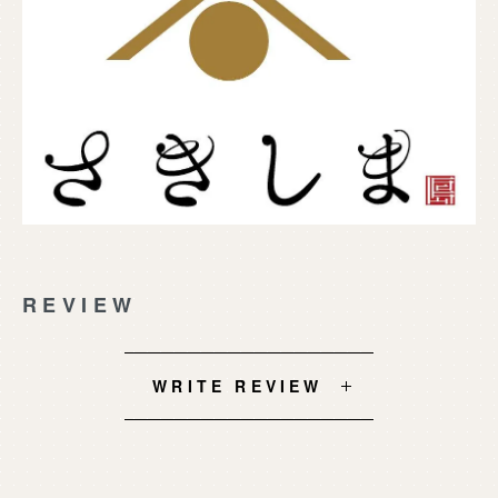
REVIEW
WRITE REVIEW