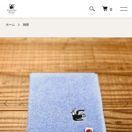
0
ホーム
雑貨