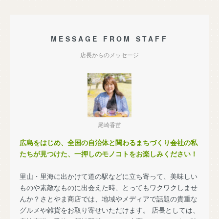
MESSAGE FROM STAFF
店長からのメッセージ
尾崎香苗
広島をはじめ、全国の自治体と関わるまちづくり会社の私
たちが見つけた、一押しのモノコトをお楽しみください！
里山・里海に出かけて道の駅などに立ち寄って、美味しい
ものや素敵なものに出会えた時、とってもワクワクしませ
んか？さとやま商店では、地域やメディアで話題の貴重な
グルメや雑貨をお取り寄せいただけます。 店長としては、