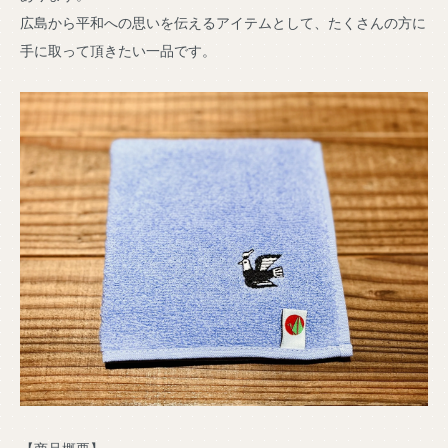
広島から平和への思いを伝えるアイテムとして、たくさんの方に
手に取って頂きたい一品です。
【商品概要】