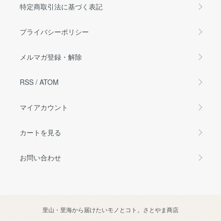
特定商取引法に基づく表記
プライバシーポリシー
メルマガ登録・解除
RSS
/
ATOM
マイアカウント
カートを見る
お問い合わせ
里山・里海から届けたいモノとコト。さとやま商店