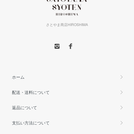
さとやま商店HIROSHIMA
ホーム
配送・送料について
返品について
支払い方法について