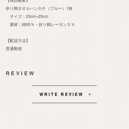
折り鶴タオルハンカチ（ブルー）1枚
サイズ：25cm×25cm
素材：綿95％・折り鶴レーヨン５％
【配送方法】
普通郵便
REVIEW
WRITE REVIEW