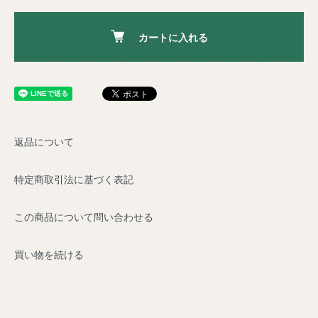
カートに入れる
返品について
特定商取引法に基づく表記
この商品について問い合わせる
買い物を続ける