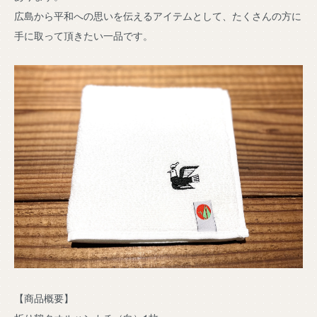
広島から平和への思いを伝えるアイテムとして、たくさんの方に
手に取って頂きたい一品です。
【商品概要】