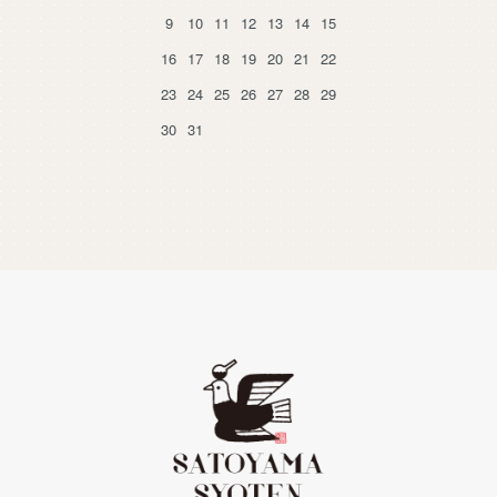
9
10
11
12
13
14
15
16
17
18
19
20
21
22
23
24
25
26
27
28
29
30
31