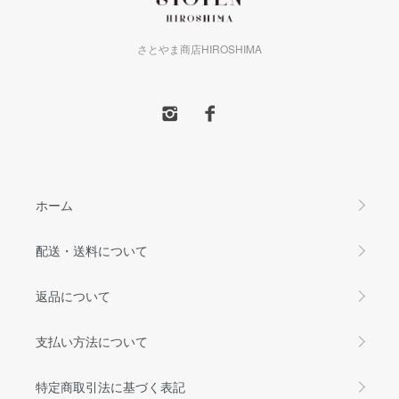
さとやま商店HIROSHIMA
ホーム
配送・送料について
返品について
支払い方法について
特定商取引法に基づく表記