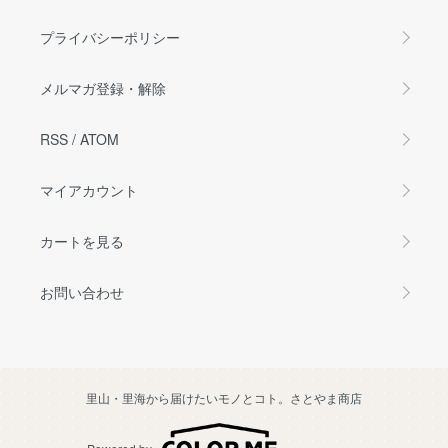
プライバシーポリシー
メルマガ登録・解除
RSS
/
ATOM
マイアカウント
カートを見る
お問い合わせ
里山・里海から届けたいモノとコト。さとやま商店