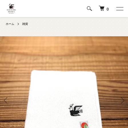
0
ホーム
雑貨