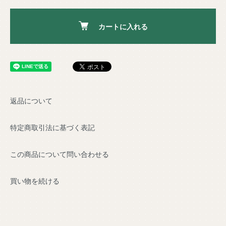
カートに入れる
返品について
特定商取引法に基づく表記
この商品について問い合わせる
買い物を続ける