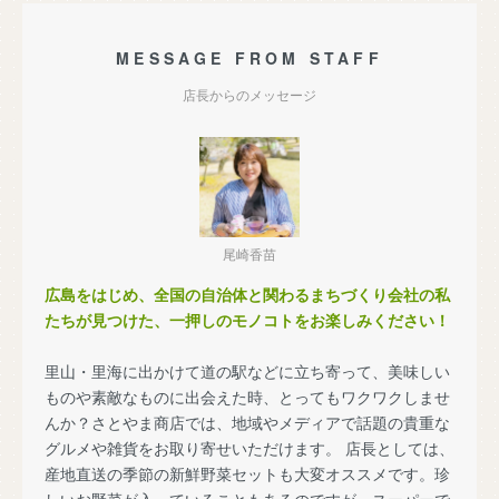
MESSAGE FROM STAFF
店長からのメッセージ
尾崎香苗
広島をはじめ、全国の自治体と関わるまちづくり会社の私
たちが見つけた、一押しのモノコトをお楽しみください！
里山・里海に出かけて道の駅などに立ち寄って、美味しい
ものや素敵なものに出会えた時、とってもワクワクしませ
んか？さとやま商店では、地域やメディアで話題の貴重な
グルメや雑貨をお取り寄せいただけます。 店長としては、
産地直送の季節の新鮮野菜セットも大変オススメです。珍
しいお野菜が入っていることもあるのですが、スーパーで