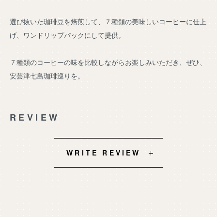
選び抜いた珈琲豆を焙煎して、７種類の美味しいコーヒーに仕上
げ、ワンドリップパックにして提供。
７種類のコーヒーの味を比較しながらお楽しみいただき、ぜひ、
安芸津七島珈琲巡りを。
REVIEW
WRITE REVIEW