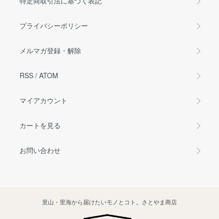
特定商取引法に基づく表記
プライバシーポリシー
メルマガ登録・解除
RSS
/
ATOM
マイアカウント
カートを見る
お問い合わせ
里山・里海から届けたいモノとコト。さとやま商店