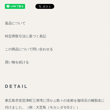
返品について
特定商取引法に基づく表記
この商品について問い合わせる
買い物を続ける
DETAIL
東広島市安芸津町三津湾に浮かぶ島々の名称を珈琲豆の種類名に
付けました。（例：大芝島（モカシダモG２））