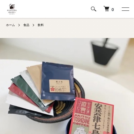
0
ホーム
食品
飲料