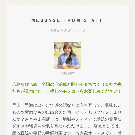
MESSAGE FROM STAFF
店長からのメッセージ
尾崎香苗
広島をはじめ、全国の自治体と関わるまちづくり会社の私
たちが見つけた、一押しのモノコトをお楽しみください！
里山・里海に出かけて道の駅などに立ち寄って、美味しい
ものや素敵なものに出会えた時、とってもワクワクしませ
んか？さとやま商店では、地域やメディアで話題の貴重な
グルメや雑貨をお取り寄せいただけます。 店長としては、
産地直送の季節の新鮮野菜セットも大変オススメです。珍