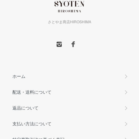
さとやま商店HIROSHIMA
ホーム
配送・送料について
返品について
支払い方法について