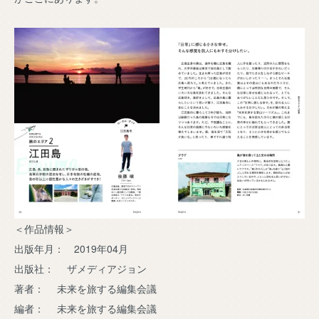
＜作品情報＞
出版年月： 2019年04月
出版社： ザメディアジョン
著者： 未来を旅する編集会議
編者： 未来を旅する編集会議