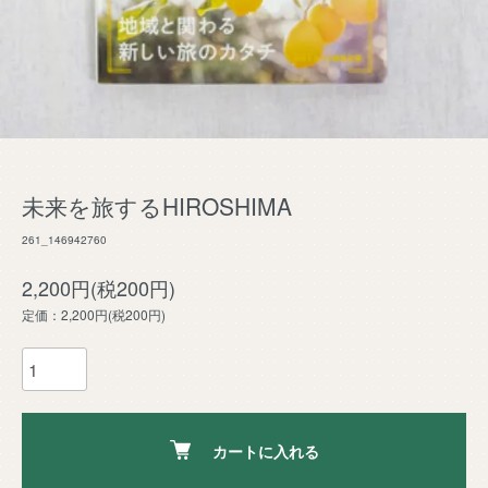
未来を旅するHIROSHIMA
261_146942760
2,200円(税200円)
定価：2,200円(税200円)
カートに入れる