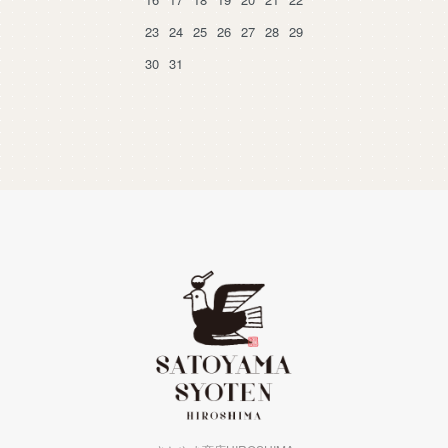
23
24
25
26
27
28
29
30
31