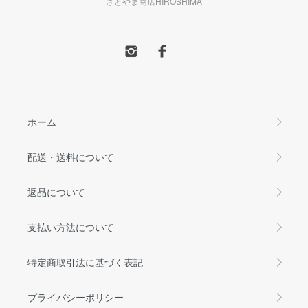
さとやま商店HIROSHIMA
ホーム
配送・送料について
返品について
支払い方法について
特定商取引法に基づく表記
プライバシーポリシー