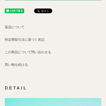
返品について
特定商取引法に基づく表記
この商品について問い合わせる
買い物を続ける
DETAIL