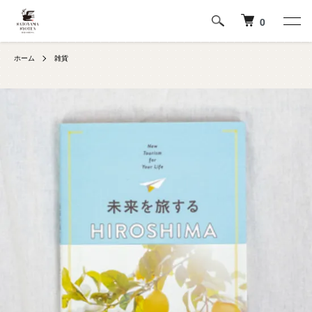
0
ホーム
雑貨