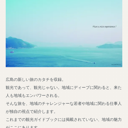
広島の新しい旅のカタチを収録。
観光であって、観光じゃない。地域にディープに関わると、来た
人も地域もエンパワーされる。
そんな旅を、地域のチャレンジャーな若者や地域に関わる仕事人
が独自の視点で紹介します。
これまでの観光ガイドブックには掲載されていない、地域の魅力
がここにあります。