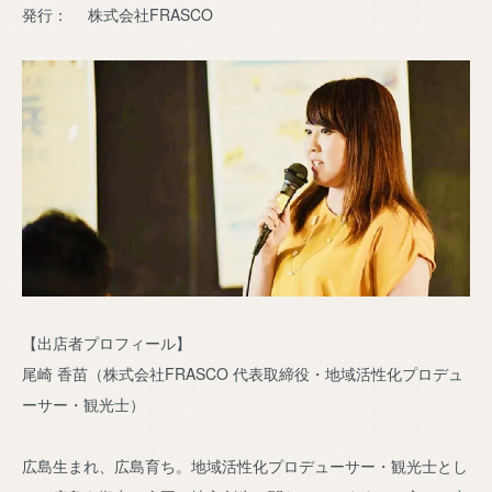
発行： 株式会社FRASCO
【出店者プロフィール】
尾崎 香苗（株式会社FRASCO 代表取締役・地域活性化プロデュ
ーサー・観光士）
広島生まれ、広島育ち。地域活性化プロデューサー・観光士とし