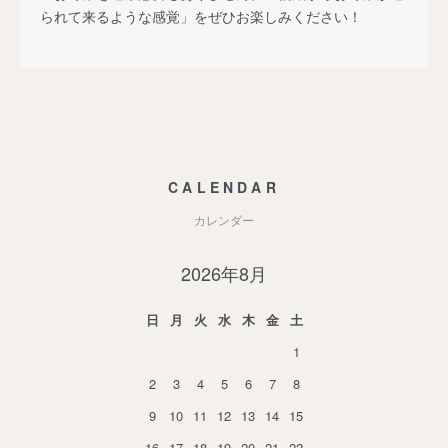
られて来るような感覚」をぜひお楽しみください！
CALENDAR
カレンダー
2026年8月
日
月
火
水
木
金
土
1
2
3
4
5
6
7
8
9
10
11
12
13
14
15
16
17
18
19
20
21
22