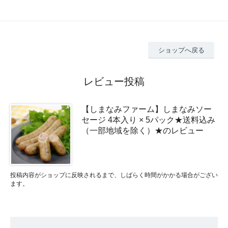
ショップへ戻る
レビュー投稿
【しまなみファーム】しまなみソー
セージ 4本入り × 5パック★送料込み
（一部地域を除く）★のレビュー
投稿内容がショップに反映されるまで、しばらく時間がかかる場合がござい
ます。