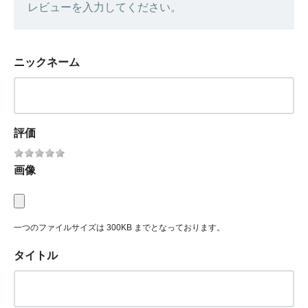
レビューを入力してください。
ニックネーム
評価
画像
一つのファイルサイズは 300KB までとなっております。
タイトル