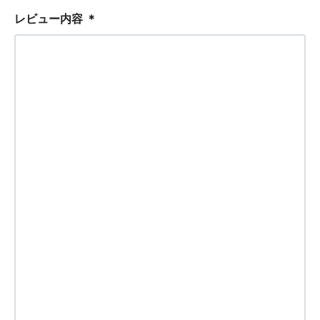
レビュー内容
＊