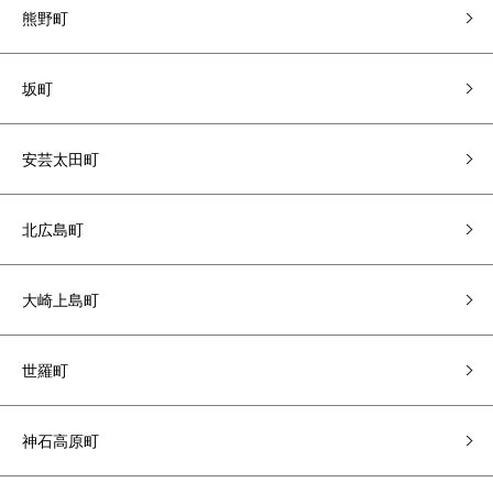
熊野町
坂町
安芸太田町
北広島町
大崎上島町
世羅町
神石高原町