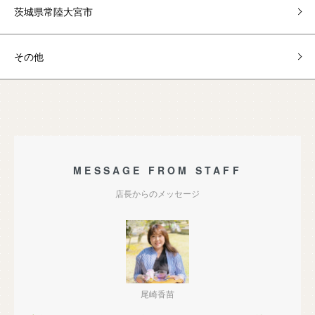
茨城県常陸大宮市
その他
MESSAGE FROM STAFF
店長からのメッセージ
尾崎香苗