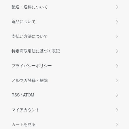
配送・送料について
返品について
支払い方法について
特定商取引法に基づく表記
プライバシーポリシー
メルマガ登録・解除
RSS
/
ATOM
マイアカウント
カートを見る