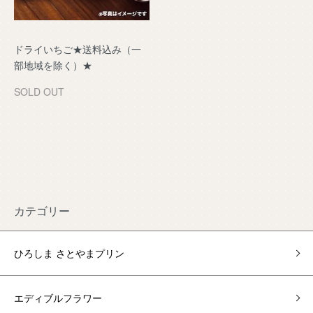
ドライいちご★送料込み（一
部地域を除く）★
SOLD OUT
カテゴリー
ひろしま さとやまプリン
エディブルフラワー