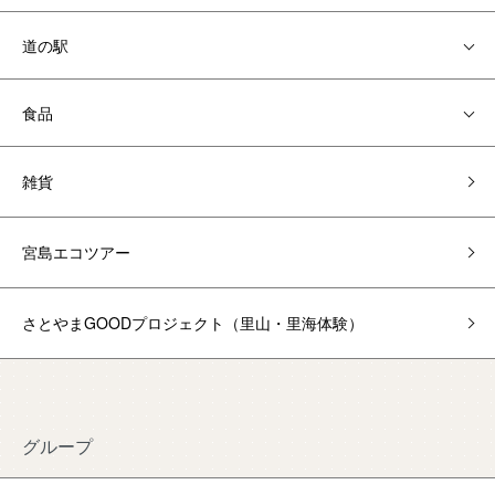
道の駅
食品
雑貨
宮島エコツアー
さとやまGOODプロジェクト（里山・里海体験）
グループ