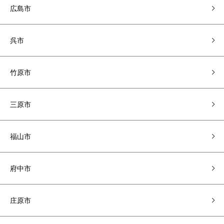
広島市
呉市
竹原市
三原市
福山市
府中市
庄原市