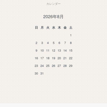
カレンダー
2026年8月
日
月
火
水
木
金
土
1
2
3
4
5
6
7
8
9
10
11
12
13
14
15
16
17
18
19
20
21
22
23
24
25
26
27
28
29
30
31