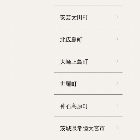
安芸太田町
北広島町
大崎上島町
世羅町
神石高原町
茨城県常陸大宮市