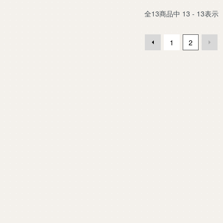
全
13
商品中
13 - 13
表示
1
2