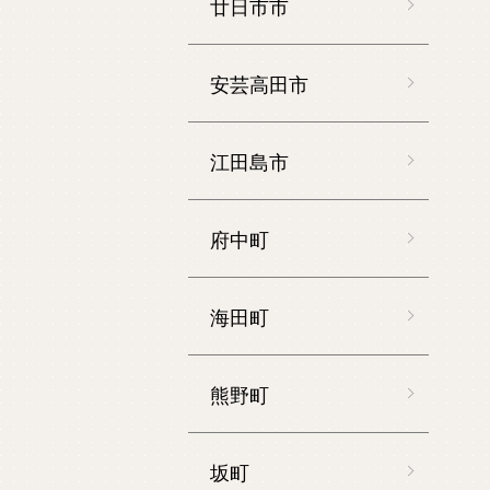
廿日市市
安芸高田市
江田島市
府中町
海田町
熊野町
坂町