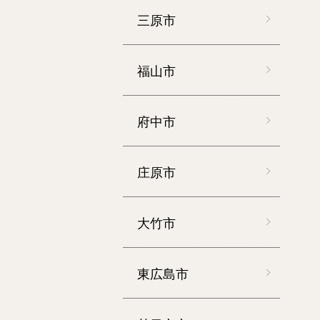
三原市
福山市
府中市
庄原市
大竹市
東広島市