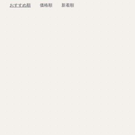
おすすめ順
価格順
新着順