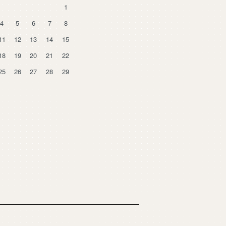
1
4
5
6
7
8
11
12
13
14
15
18
19
20
21
22
25
26
27
28
29