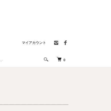
マイアカウント
0