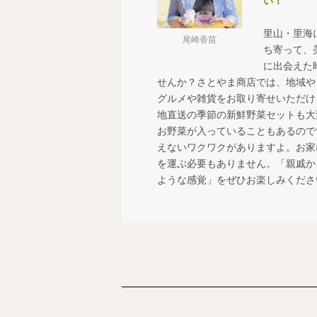
い！
里山・里海
尾崎香苗
ち寄って、
に出会えた
せんか？さとやま商店では、地域や
グルメや雑貨をお取り寄せいただけ
地直送の季節の新鮮野菜セットも大
お野菜が入っていることもあるので
えないワクワクがありますよ。お家
を運ぶ必要もありません。「親戚か
ような感覚」をぜひお楽しみくださ
ショッピングガイド