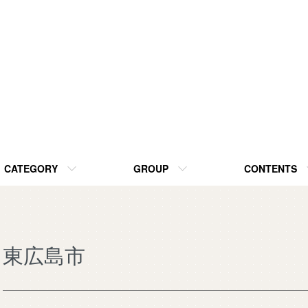
CATEGORY
GROUP
CONTENTS
東広島市